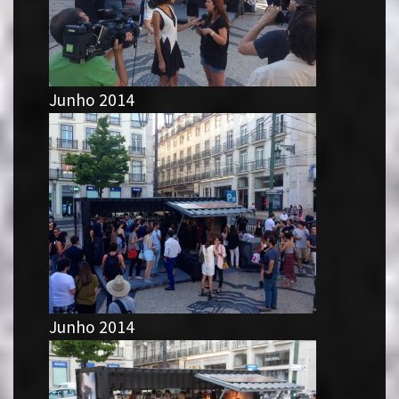
Junho 2014
Junho 2014