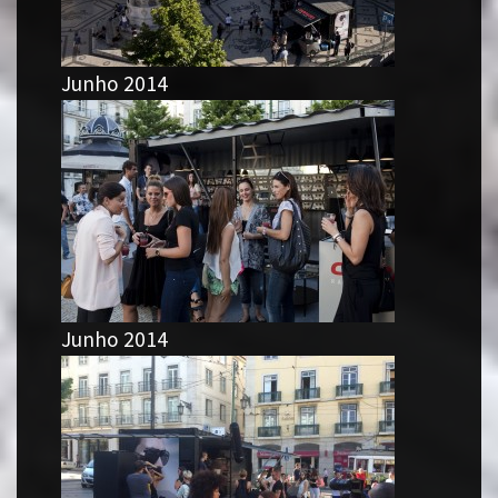
Junho 2014
Junho 2014