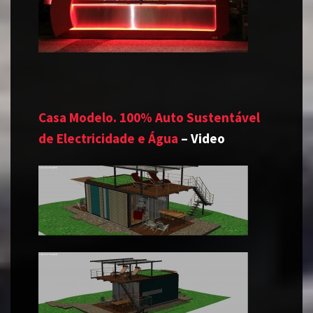
Casa Modelo. 100% Auto Sustentável
de Electricidade e Água
– Video