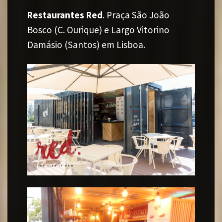
Restaurantes Red
. Praça São João
Bosco (C. Ourique) e Largo Vitorino
Damásio (Santos) em Lisboa.