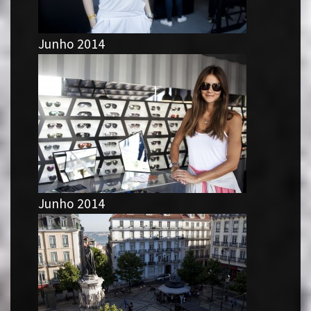
Junho 2014
Junho 2014